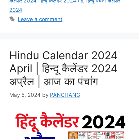
कैलेंडर 2024
,
हिन्दू कैलेंडर 2024 मई
,
हिन्दू पंचांग कैलेंडर
2024
Leave a comment
Hindu Calendar 2024
April | हिन्दू कैलेंडर 2024
अप्रैल | आज का पंचांग
May 5, 2024
by
PANCHANG