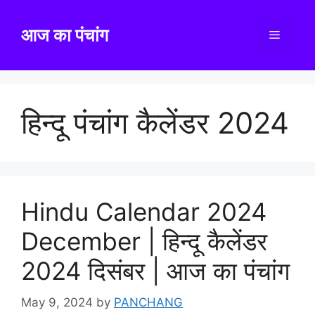
Skip
to
आज का पंचांग
Menu
content
हिन्दू पंचांग कैलेंडर 2024
Hindu Calendar 2024
December | हिन्दू कैलेंडर
2024 दिसंबर | आज का पंचांग
May 9, 2024
by
PANCHANG