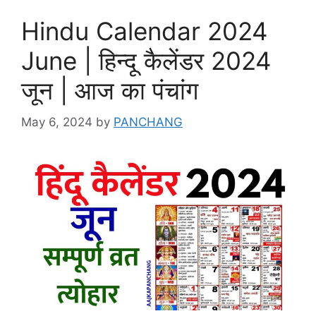
Hindu Calendar 2024
June | हिन्दू कैलेंडर 2024
जून | आज का पंचांग
May 6, 2024
by
PANCHANG