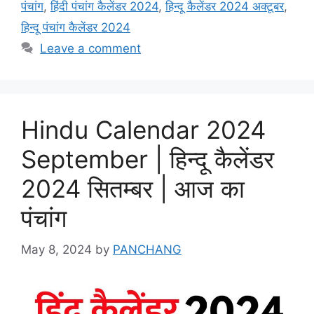
पंचांग
,
हिंदी पंचांग कैलेंडर 2024
,
हिन्दू कैलेंडर 2024 अक्टूबर
,
हिन्दू पंचांग कैलेंडर 2024
Leave a comment
Hindu Calendar 2024
September | हिन्दू कैलेंडर
2024 सितम्बर | आज का
पंचांग
May 8, 2024
by
PANCHANG