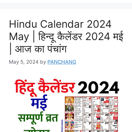
Hindu Calendar 2024
May | हिन्दू कैलेंडर 2024 मई
| आज का पंचांग
May 5, 2024
by
PANCHANG