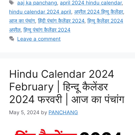
Tags
aaj ka panchang
,
april 2024 hindu calendar
,
hindu calendar 2024 april
,
अप्रैल 2024 हिन्दू कैलेंडर
,
आज का पंचांग
,
हिंदी पंचांग कैलेंडर 2024
,
हिन्दू कैलेंडर 2024
अप्रैल
,
हिन्दू पंचांग कैलेंडर 2024
Leave a comment
Hindu Calendar 2024
February | हिन्दू कैलेंडर
2024 फरवरी | आज का पंचांग
May 5, 2024
by
PANCHANG