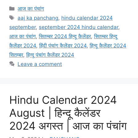
k
p
Categories
आज का पंचांग
Tags
aaj ka panchang
,
hindu calendar 2024
september
,
september 2024 hindu calendar
,
आज का पंचांग
,
सितम्बर 2024 हिन्दू कैलेंडर
,
सितम्बर हिन्दू
कैलेंडर 2024
,
हिंदी पंचांग कैलेंडर 2024
,
हिन्दू कैलेंडर 2024
सितम्बर
,
हिन्दू पंचांग कैलेंडर 2024
Leave a comment
Hindu Calendar 2024
August | हिन्दू कैलेंडर
2024 अगस्त | आज का पंचांग