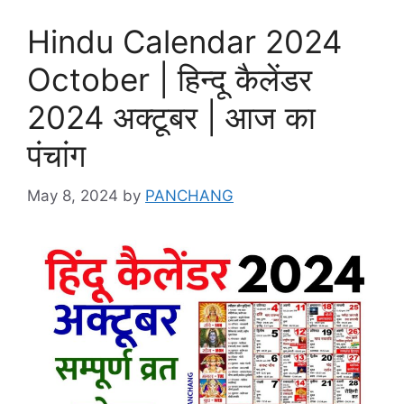
Hindu Calendar 2024
October | हिन्दू कैलेंडर
2024 अक्टूबर | आज का
पंचांग
May 8, 2024
by
PANCHANG