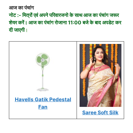
आज का पंचांग
नोट :- मित्रों एवं अपने परिवारजनो के साथ आज का पंचांग जरूर
शेयर करें। आज का पंचांग रोजाना 11:00 बजे के बाद अपडेट कर
दी जाएगी
।
Havells Gatik Pedestal
Fan
Saree Soft Silk