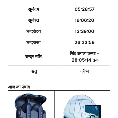
सूर्योदय
05:28:57
सूर्यास्त
19:06:20
चन्द्रोदय
13:39:00
चन्द्रास्त
26:23:59
सिंह अगला कन्या –
चन्द्र राशि
28:05:14 तक
ऋतु
ग्रीष्म
आज का पंचांग