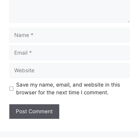
Name
Email
Website
Save my name, email, and website in this
browser for the next time I comment.