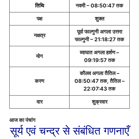
तिथि
नवमी – 08:50:47 तक
पक्ष
शुक्ल
पूर्वा फाल्गुनी अगला उत्तरा
नक्षत्र
फाल्गुनी – 21:18:27 तक
व्याघात अगला हर्शण –
योग
09:19:57 तक
कौलव अगला तैतिल –
करण
08:50:47 तक, तैतिल –
22:07:43 तक
वार
शुक्रवार
आज का पंचांग
सूर्य एवं चन्द्र से संबंधित गणनाएँ