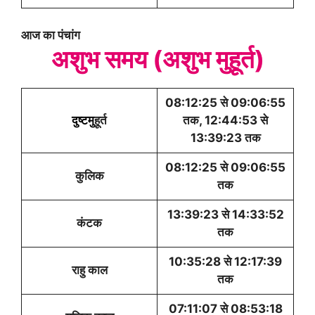
आज का पंचांग
अशुभ समय (अशुभ मुहूर्त)
08:12:25 से 09:06:55
दुष्टमु
हूर्त
तक, 12:44:53 से
13:39:23 तक
08:12:25 से 09:06:55
कुलिक
तक
13:39:23 से 14:33:52
कंटक
तक
10:35:28 से 12:17:39
राहु काल
तक
07:11:07 से 08:53:18