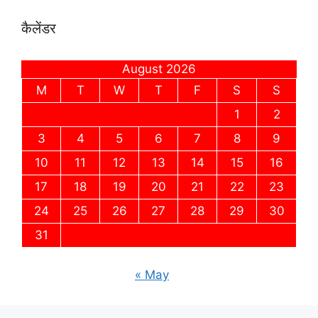
कैलेंडर
August 2026
M
T
W
T
F
S
S
1
2
3
4
5
6
7
8
9
10
11
12
13
14
15
16
17
18
19
20
21
22
23
24
25
26
27
28
29
30
31
« May