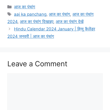
Categories
आज का पंचांग
Tags
aaj ka panchang
,
आज का पंचांग
,
आज का पंचांग
2024
,
आज का पंचांग दिखाइए
,
आज का पंचांग देखें
Hindu Calendar 2024 January | हिन्दू कैलेंडर
2024 जनवरी | आज का पंचांग
Leave a Comment
Comment