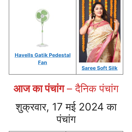
k
p
Havells Gatik Pedestal
Fan
Saree Soft Silk
आज का पंचांग
– दैनिक पंचांग
शुक्रवार, 17 मई 2024 का
पंचांग