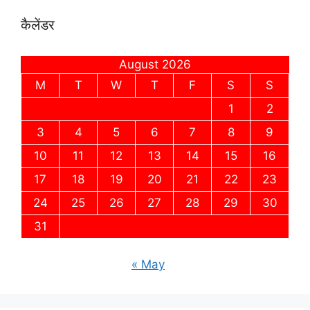
कैलेंडर
August 2026
M
T
W
T
F
S
S
1
2
3
4
5
6
7
8
9
10
11
12
13
14
15
16
17
18
19
20
21
22
23
24
25
26
27
28
29
30
31
« May