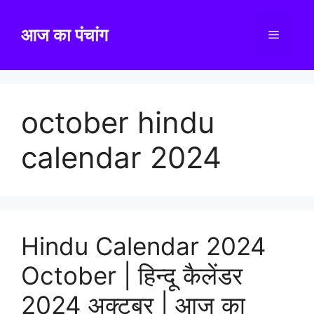
Skip
to
आज का पंचांग
Menu
content
october hindu
calendar 2024
Hindu Calendar 2024
October | हिन्दू कैलेंडर
2024 अक्टूबर | आज का