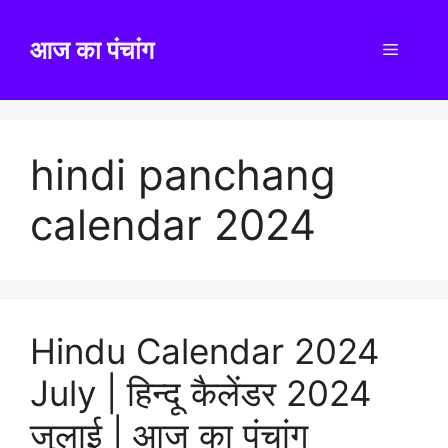
Skip
to
आज का पंचांग
Menu
content
hindi panchang
calendar 2024
Hindu Calendar 2024
July | हिन्दू कैलेंडर 2024
जुलाई | आज का पंचांग