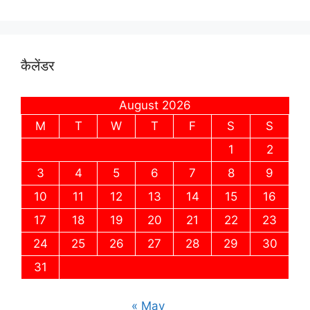
कैलेंडर
August 2026
M
T
W
T
F
S
S
1
2
3
4
5
6
7
8
9
10
11
12
13
14
15
16
17
18
19
20
21
22
23
24
25
26
27
28
29
30
31
« May