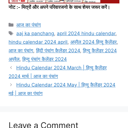
नोट :- मित्रों और अपने परिवारजनो के साथ शेयर जरूर करें।
Categories
आज का पंचांग
Tags
aaj ka panchang
,
april 2024 hindu calendar
,
hindu calendar 2024 april
,
अप्रैल 2024 हिन्दू कैलेंडर
,
आज का पंचांग
,
हिंदी पंचांग कैलेंडर 2024
,
हिन्दू कैलेंडर 2024
अप्रैल
,
हिन्दू पंचांग कैलेंडर 2024
Hindu Calendar 2024 March | हिन्दू कैलेंडर
2024 मार्च | आज का पंचांग
Hindu Calendar 2024 May | हिन्दू कैलेंडर 2024
मई | आज का पंचांग
Leave a Comment