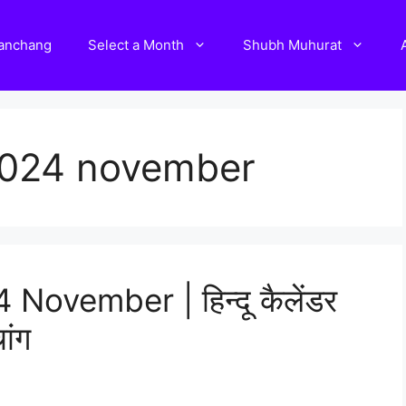
Panchang
Select a Month
Shubh Muhurat
2024 november
ovember | हिन्दू कैलेंडर
ांग