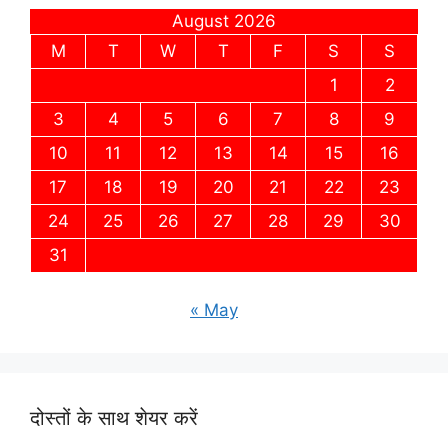
August 2026
M
T
W
T
F
S
S
1
2
3
4
5
6
7
8
9
10
11
12
13
14
15
16
17
18
19
20
21
22
23
24
25
26
27
28
29
30
31
« May
दोस्तों के साथ शेयर करें