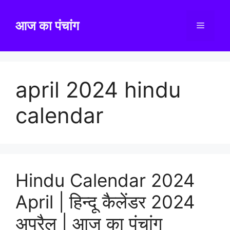
Skip
to
आज का पंचांग
Menu
content
april 2024 hindu
calendar
Hindu Calendar 2024
April | हिन्दू कैलेंडर 2024
अप्रैल | आज का पंचांग