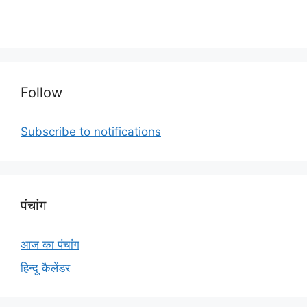
Follow
Subscribe to notifications
पंचांग
आज का पंचांग
हिन्दू कैलेंडर