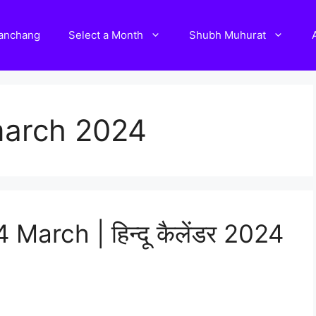
Panchang
Select a Month
Shubh Muhurat
march 2024
arch | हिन्दू कैलेंडर 2024