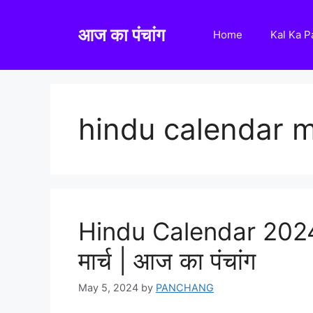
Skip
to
आज का पंचांग
Home
Kal Ka 
content
hindu calendar 
Hindu Calendar 2024 M
मार्च | आज का पंचांग
May 5, 2024
by
PANCHANG