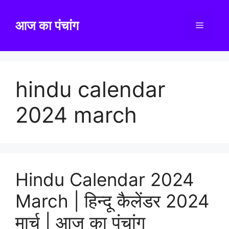
Skip
to
आज का पंचांग
Menu
content
hindu calendar
2024 march
Hindu Calendar 2024
March | हिन्दू कैलेंडर 2024
मार्च | आज का पंचांग