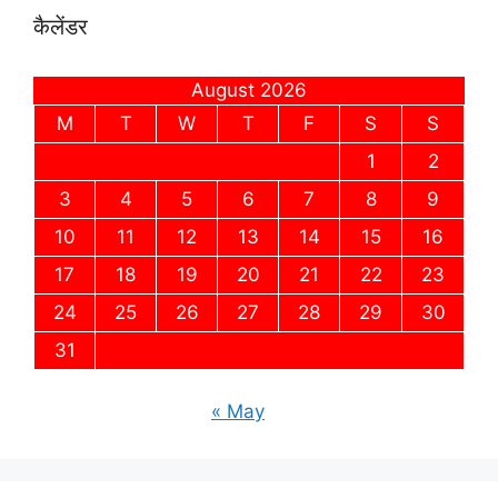
कैलेंडर
August 2026
M
T
W
T
F
S
S
1
2
3
4
5
6
7
8
9
10
11
12
13
14
15
16
17
18
19
20
21
22
23
24
25
26
27
28
29
30
31
« May