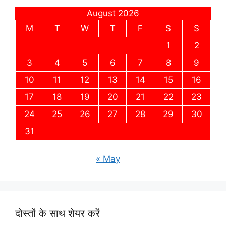
August 2026
M
T
W
T
F
S
S
1
2
3
4
5
6
7
8
9
10
11
12
13
14
15
16
17
18
19
20
21
22
23
24
25
26
27
28
29
30
31
« May
दोस्तों के साथ शेयर करें