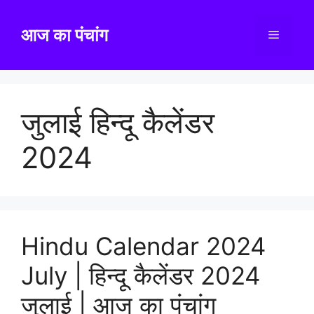
Skip
to
आज का पंचांग
Menu
content
जुलाई हिन्दू कैलेंडर
2024
Hindu Calendar 2024
July | हिन्दू कैलेंडर 2024
जुलाई | आज का पंचांग