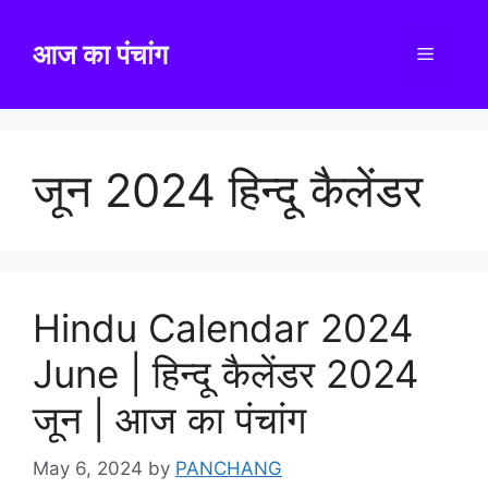
Skip
to
आज का पंचांग
Menu
content
जून 2024 हिन्दू कैलेंडर
Hindu Calendar 2024
June | हिन्दू कैलेंडर 2024
जून | आज का पंचांग
May 6, 2024
by
PANCHANG